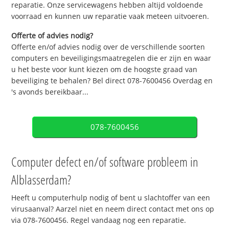
reparatie. Onze servicewagens hebben altijd voldoende
voorraad en kunnen uw reparatie vaak meteen uitvoeren.
Offerte of advies nodig?
Offerte en/of advies nodig over de verschillende soorten
computers en beveiligingsmaatregelen die er zijn en waar
u het beste voor kunt kiezen om de hoogste graad van
beveiliging te behalen? Bel direct 078-7600456 Overdag en
's avonds bereikbaar...
078-7600456
Computer defect en/of software probleem in
Alblasserdam?
Heeft u computerhulp nodig of bent u slachtoffer van een
virusaanval? Aarzel niet en neem direct contact met ons op
via 078-7600456. Regel vandaag nog een reparatie.