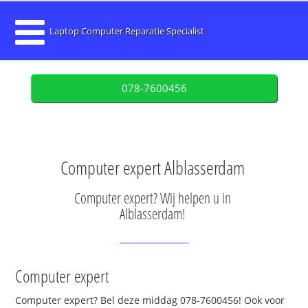
Laptop Computer Reparatie Specialist
078-7600456
Computer expert Alblasserdam
Computer expert? Wij helpen u in
Alblasserdam!
Computer expert
Computer expert? Bel deze middag 078-7600456! Ook voor