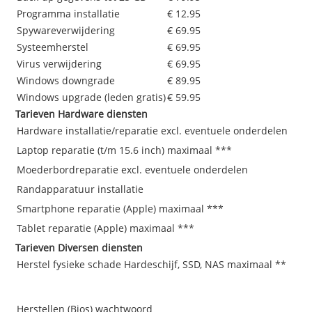
Programma installatie
€ 12.95
Spywareverwijdering
€ 69.95
Systeemherstel
€ 69.95
Virus verwijdering
€ 69.95
Windows downgrade
€ 89.95
Windows upgrade (leden gratis)
€ 59.95
Tarieven Hardware diensten
Hardware installatie/reparatie excl. eventuele onderdelen
Laptop reparatie (t/m 15.6 inch) maximaal ***
Moederbordreparatie excl. eventuele onderdelen
Randapparatuur installatie
Smartphone reparatie (Apple) maximaal ***
Tablet reparatie (Apple) maximaal ***
Tarieven Diversen diensten
Herstel fysieke schade Hardeschijf, SSD, NAS maximaal **
Herstellen (Bios) wachtwoord