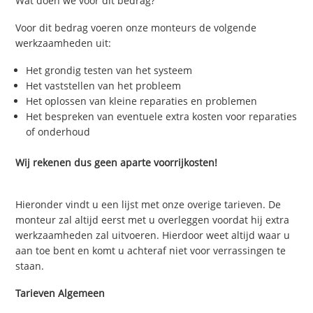
Wat doen we voor dit bedrag?
Voor dit bedrag voeren onze monteurs de volgende
werkzaamheden uit:
Het grondig testen van het systeem
Het vaststellen van het probleem
Het oplossen van kleine reparaties en problemen
Het bespreken van eventuele extra kosten voor reparaties
of onderhoud
Wij rekenen dus geen aparte voorrijkosten!
Hieronder vindt u een lijst met onze overige tarieven. De
monteur zal altijd eerst met u overleggen voordat hij extra
werkzaamheden zal uitvoeren. Hierdoor weet altijd waar u
aan toe bent en komt u achteraf niet voor verrassingen te
staan.
Tarieven Algemeen