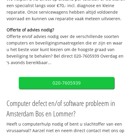
een specialist langs voor €70,- incl. diagnose en kleine
reparatie. Onze servicewagens hebben altijd voldoende
voorraad en kunnen uw reparatie vaak meteen uitvoeren.
Offerte of advies nodig?
Offerte en/of advies nodig over de verschillende soorten
computers en beveiligingsmaatregelen die er zijn en waar
u het beste voor kunt kiezen om de hoogste graad van
beveiliging te behalen? Bel direct 020-7605939 Overdag en
's avonds bereikbaar...
020-7605939
Computer defect en/of software probleem in
Amsterdam Bos en Lommer?
Heeft u computerhulp nodig of bent u slachtoffer van een
virusaanval? Aarzel niet en neem direct contact met ons op