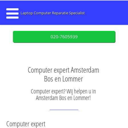
Laptop Computer Reparatie Specialist
020-7605939
Computer expert Amsterdam
Bos en Lommer
Computer expert? Wij helpen u in
Amsterdam Bos en Lommer!
Computer expert