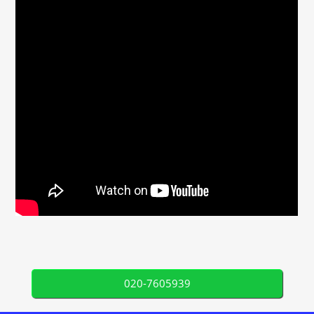
020-7605939