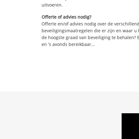
uitvoeren.
Offerte of advies nodig?
Offerte en/of advies nodig over de verschille
beveiligingsmaatregelen die er zijn en waar u
de hoogste graad van beveiliging te behalen? 
en 's avonds bereikbaar...