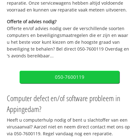
reparatie. Onze servicewagens hebben altijd voldoende
voorraad en kunnen uw reparatie vaak meteen uitvoeren.
Offerte of advies nodig?
Offerte en/of advies nodig over de verschillende soorten
computers en beveiligingsmaatregelen die er zijn en waar
u het beste voor kunt kiezen om de hoogste graad van
beveiliging te behalen? Bel direct 050-7600119 Overdag en
's avonds bereikbaar...
050-7600119
Computer defect en/of software probleem in
Appingedam?
Heeft u computerhulp nodig of bent u slachtoffer van een
virusaanval? Aarzel niet en neem direct contact met ons op
via 050-7600119. Regel vandaag nog een reparatie.