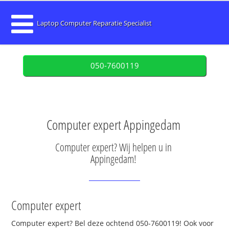
Laptop Computer Reparatie Specialist
050-7600119
Computer expert Appingedam
Computer expert? Wij helpen u in
Appingedam!
Computer expert
Computer expert? Bel deze ochtend 050-7600119! Ook voor