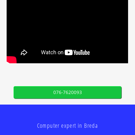
076-7620093
Computer expert in Breda