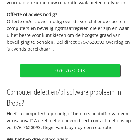
voorraad en kunnen uw reparatie vaak meteen uitvoeren.
Offerte of advies nodig?
Offerte en/of advies nodig over de verschillende soorten
computers en beveiligingsmaatregelen die er zijn en waar
u het beste voor kunt kiezen om de hoogste graad van
beveiliging te behalen? Bel direct 076-7620093 Overdag en
's avonds bereikbaar...
076-7620093
Computer defect en/of software probleem in
Breda?
Heeft u computerhulp nodig of bent u slachtoffer van een
virusaanval? Aarzel niet en neem direct contact met ons op
via 076-7620093. Regel vandaag nog een reparatie.
Wij hebben drie oplossingen: