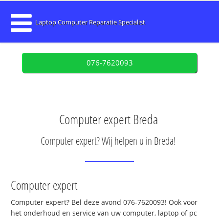
Laptop Computer Reparatie Specialist
076-7620093
Computer expert Breda
Computer expert? Wij helpen u in Breda!
Computer expert
Computer expert? Bel deze avond 076-7620093! Ook voor
het onderhoud en service van uw computer, laptop of pc