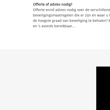
Offerte of advies nodig?
Offerte en/of advies nodig over de verschille
beveiligingsmaatregelen die er zijn en waar u
de hoogste graad van beveiliging te behalen? 
en 's avonds bereikbaar...