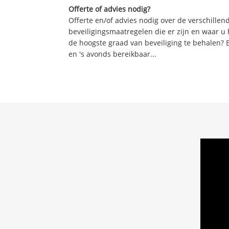
Offerte of advies nodig?
Offerte en/of advies nodig over de verschille
beveiligingsmaatregelen die er zijn en waar u
de hoogste graad van beveiliging te behalen? 
en 's avonds bereikbaar...