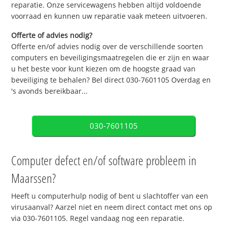
reparatie. Onze servicewagens hebben altijd voldoende
voorraad en kunnen uw reparatie vaak meteen uitvoeren.
Offerte of advies nodig?
Offerte en/of advies nodig over de verschillende soorten
computers en beveiligingsmaatregelen die er zijn en waar
u het beste voor kunt kiezen om de hoogste graad van
beveiliging te behalen? Bel direct 030-7601105 Overdag en
's avonds bereikbaar...
030-7601105
Computer defect en/of software probleem in
Maarssen?
Heeft u computerhulp nodig of bent u slachtoffer van een
virusaanval? Aarzel niet en neem direct contact met ons op
via 030-7601105. Regel vandaag nog een reparatie.