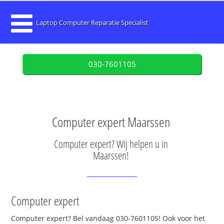
Laptop Computer Reparatie Specialist
030-7601105
Computer expert Maarssen
Computer expert? Wij helpen u in
Maarssen!
Computer expert
Computer expert? Bel vandaag 030-7601105! Ook voor het