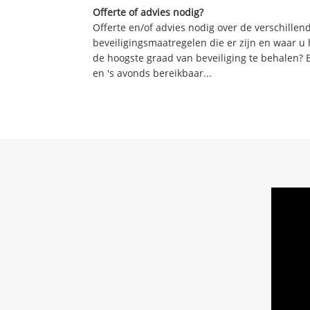
Offerte of advies nodig?
Offerte en/of advies nodig over de verschille
beveiligingsmaatregelen die er zijn en waar u
de hoogste graad van beveiliging te behalen? 
en 's avonds bereikbaar...