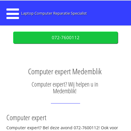
Laptop Computer Reparatie Specialist
072-7600112
Computer expert Medemblik
Computer expert? Wij helpen u in
Medemblik!
Computer expert
Computer expert? Bel deze avond 072-7600112! Ook voor