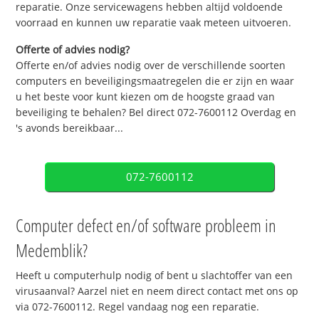
reparatie. Onze servicewagens hebben altijd voldoende
voorraad en kunnen uw reparatie vaak meteen uitvoeren.
Offerte of advies nodig?
Offerte en/of advies nodig over de verschillende soorten
computers en beveiligingsmaatregelen die er zijn en waar
u het beste voor kunt kiezen om de hoogste graad van
beveiliging te behalen? Bel direct 072-7600112 Overdag en
's avonds bereikbaar...
072-7600112
Computer defect en/of software probleem in
Medemblik?
Heeft u computerhulp nodig of bent u slachtoffer van een
virusaanval? Aarzel niet en neem direct contact met ons op
via 072-7600112. Regel vandaag nog een reparatie.