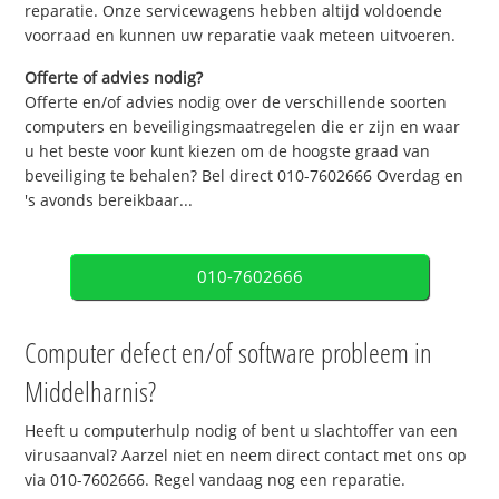
reparatie. Onze servicewagens hebben altijd voldoende
voorraad en kunnen uw reparatie vaak meteen uitvoeren.
Offerte of advies nodig?
Offerte en/of advies nodig over de verschillende soorten
computers en beveiligingsmaatregelen die er zijn en waar
u het beste voor kunt kiezen om de hoogste graad van
beveiliging te behalen? Bel direct 010-7602666 Overdag en
's avonds bereikbaar...
010-7602666
Computer defect en/of software probleem in
Middelharnis?
Heeft u computerhulp nodig of bent u slachtoffer van een
virusaanval? Aarzel niet en neem direct contact met ons op
via 010-7602666. Regel vandaag nog een reparatie.