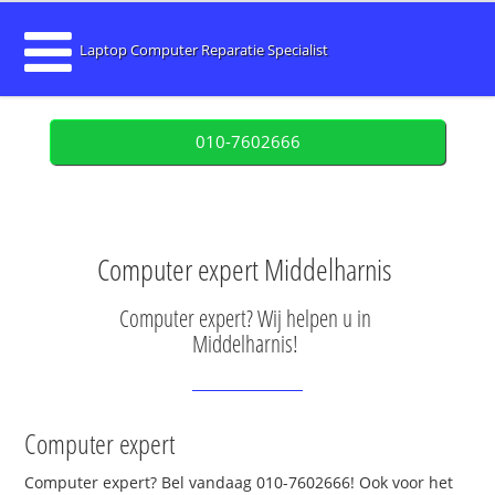
Laptop Computer Reparatie Specialist
010-7602666
Computer expert Middelharnis
Computer expert? Wij helpen u in
Middelharnis!
Computer expert
Computer expert? Bel vandaag 010-7602666! Ook voor het