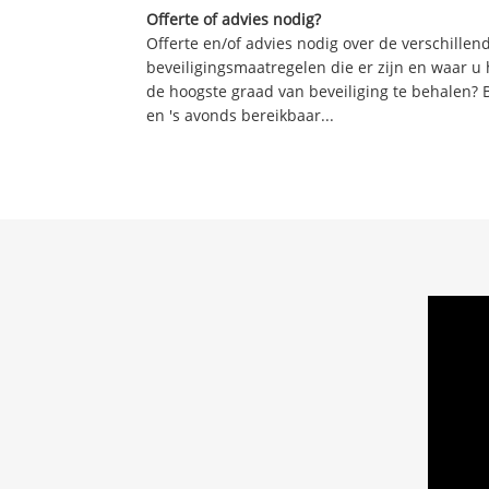
Offerte of advies nodig?
Offerte en/of advies nodig over de verschille
beveiligingsmaatregelen die er zijn en waar u
de hoogste graad van beveiliging te behalen? 
en 's avonds bereikbaar...