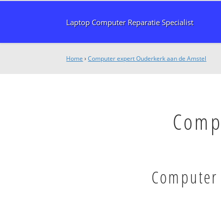
Laptop Computer Reparatie Specialist
Home
›
Computer expert Ouderkerk aan de Amstel
Comp
Computer 