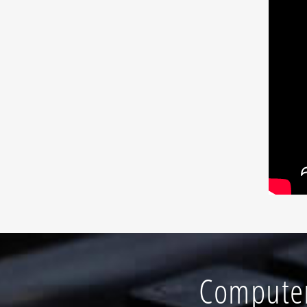
Computer