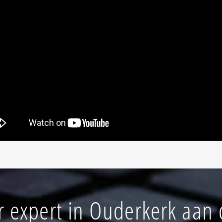
 expert in Ouderkerk aan 