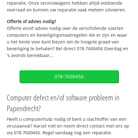
reparatie. Onze servicewagens hebben altijd voldoende
voorraad en kunnen uw reparatie vaak meteen uitvoeren.
Offerte of advies nodig?
Offerte en/of advies nodig over de verschillende soorten
computers en beveiligingsmaatregelen die er zijn en waar
u het beste voor kunt kiezen om de hoogste graad van
beveiliging te behalen? Bel direct 078-7600456 Overdag en
's avonds bereikbaar...
078-7600456
Computer defect en/of software probleem in
Papendrecht?
Heeft u computerhulp nodig of bent u slachtoffer van een
virusaanval? Aarzel niet en neem direct contact met ons op
via 078-7600456. Regel vandaag nog een reparatie.