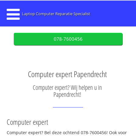
Laptop Computer Reparatie Specialist
078-7600456
Computer expert Papendrecht
Computer expert? Wij helpen u in
Papendrecht!
Computer expert
Computer expert? Bel deze ochtend 078-7600456! Ook voor