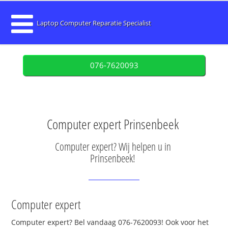
Laptop Computer Reparatie Specialist
076-7620093
Computer expert Prinsenbeek
Computer expert? Wij helpen u in
Prinsenbeek!
Computer expert
Computer expert? Bel vandaag 076-7620093! Ook voor het