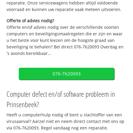
reparatie. Onze servicewagens hebben altijd voldoende
voorraad en kunnen uw reparatie vaak meteen uitvoeren.
Offerte of advies nodig?
Offerte en/of advies nodig over de verschillende soorten
computers en beveiligingsmaatregelen die er zijn en waar
u het beste voor kunt kiezen om de hoogste graad van
beveiliging te behalen? Bel direct 076-7620093 Overdag en
's avonds bereikbaar...
076-7620093
Computer defect en/of software probleem in
Prinsenbeek?
Heeft u computerhulp nodig of bent u slachtoffer van een
virusaanval? Aarzel niet en neem direct contact met ons op
via 076-7620093. Regel vandaag nog een reparatie.