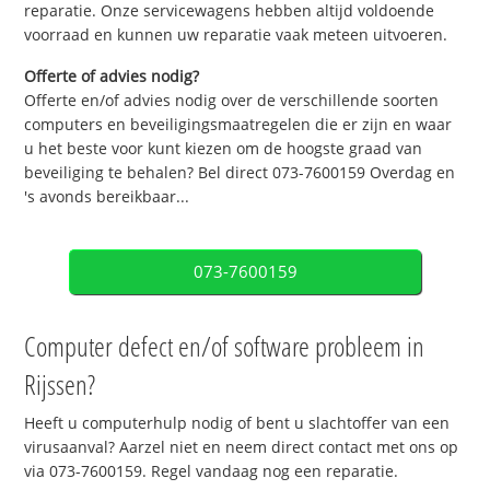
reparatie. Onze servicewagens hebben altijd voldoende
voorraad en kunnen uw reparatie vaak meteen uitvoeren.
Offerte of advies nodig?
Offerte en/of advies nodig over de verschillende soorten
computers en beveiligingsmaatregelen die er zijn en waar
u het beste voor kunt kiezen om de hoogste graad van
beveiliging te behalen? Bel direct 073-7600159 Overdag en
's avonds bereikbaar...
073-7600159
Computer defect en/of software probleem in
Rijssen?
Heeft u computerhulp nodig of bent u slachtoffer van een
virusaanval? Aarzel niet en neem direct contact met ons op
via 073-7600159. Regel vandaag nog een reparatie.