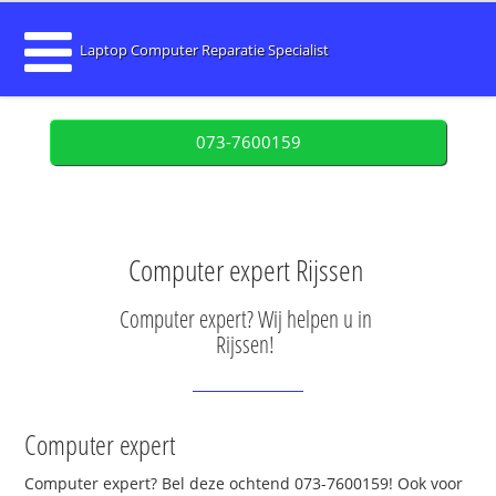
Laptop Computer Reparatie Specialist
073-7600159
Computer expert Rijssen
Computer expert? Wij helpen u in
Rijssen!
Computer expert
Computer expert? Bel deze ochtend 073-7600159! Ook voor