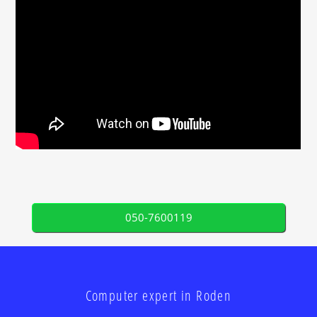
050-7600119
Computer expert in Roden