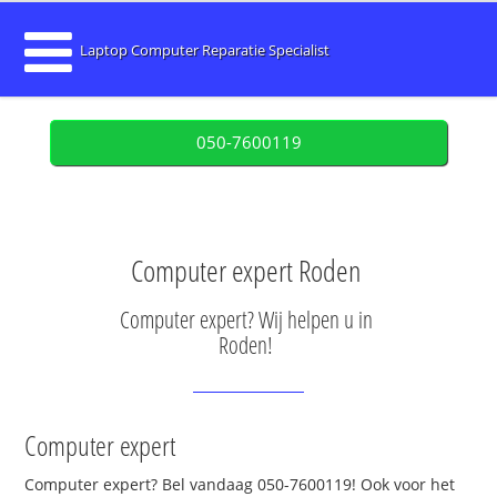
Laptop Computer Reparatie Specialist
050-7600119
Computer expert Roden
Computer expert? Wij helpen u in
Roden!
Computer expert
Computer expert? Bel vandaag 050-7600119! Ook voor het