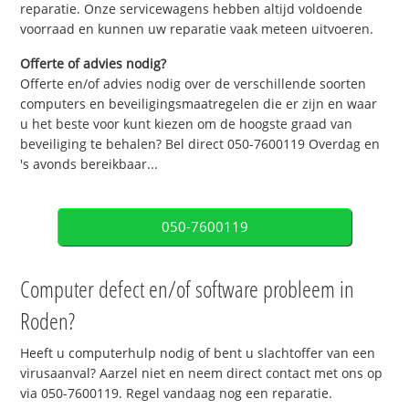
reparatie. Onze servicewagens hebben altijd voldoende
voorraad en kunnen uw reparatie vaak meteen uitvoeren.
Offerte of advies nodig?
Offerte en/of advies nodig over de verschillende soorten
computers en beveiligingsmaatregelen die er zijn en waar
u het beste voor kunt kiezen om de hoogste graad van
beveiliging te behalen? Bel direct 050-7600119 Overdag en
's avonds bereikbaar...
050-7600119
Computer defect en/of software probleem in
Roden?
Heeft u computerhulp nodig of bent u slachtoffer van een
virusaanval? Aarzel niet en neem direct contact met ons op
via 050-7600119. Regel vandaag nog een reparatie.