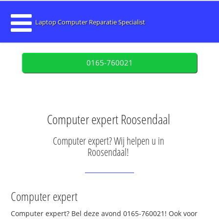
Laptop Computer Reparatie Specialist
0165-760021
Computer expert Roosendaal
Computer expert? Wij helpen u in
Roosendaal!
Computer expert
Computer expert? Bel deze avond 0165-760021! Ook voor