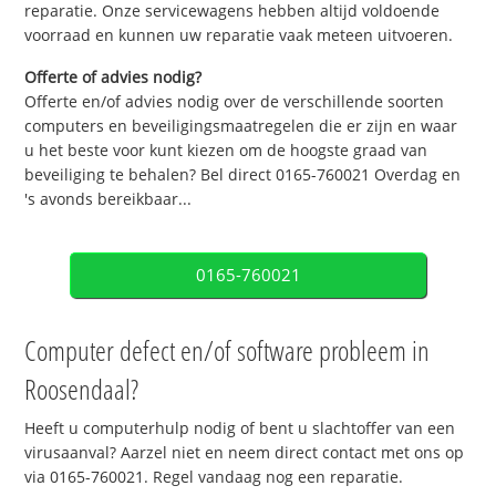
reparatie. Onze servicewagens hebben altijd voldoende
voorraad en kunnen uw reparatie vaak meteen uitvoeren.
Offerte of advies nodig?
Offerte en/of advies nodig over de verschillende soorten
computers en beveiligingsmaatregelen die er zijn en waar
u het beste voor kunt kiezen om de hoogste graad van
beveiliging te behalen? Bel direct 0165-760021 Overdag en
's avonds bereikbaar...
0165-760021
Computer defect en/of software probleem in
Roosendaal?
Heeft u computerhulp nodig of bent u slachtoffer van een
virusaanval? Aarzel niet en neem direct contact met ons op
via 0165-760021. Regel vandaag nog een reparatie.