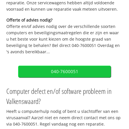
reparatie. Onze servicewagens hebben altijd voldoende
voorraad en kunnen uw reparatie vaak meteen uitvoeren.
Offerte of advies nodig?
Offerte en/of advies nodig over de verschillende soorten
computers en beveiligingsmaatregelen die er zijn en waar
u het beste voor kunt kiezen om de hoogste graad van
beveiliging te behalen? Bel direct 040-7600051 Overdag en
's avonds bereikbaar...
040-7600051
Computer defect en/of software probleem in
Valkenswaard?
Heeft u computerhulp nodig of bent u slachtoffer van een
virusaanval? Aarzel niet en neem direct contact met ons op
via 040-7600051. Regel vandaag nog een reparatie.