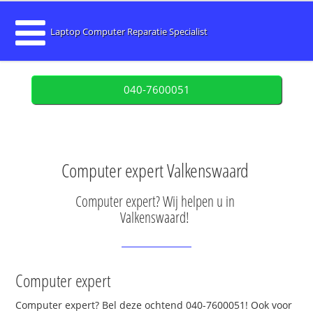
Laptop Computer Reparatie Specialist
040-7600051
Computer expert Valkenswaard
Computer expert? Wij helpen u in
Valkenswaard!
Computer expert
Computer expert? Bel deze ochtend 040-7600051! Ook voor