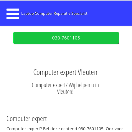
Laptop Computer Reparatie Specialist
030-7601105
Computer expert Vleuten
Computer expert? Wij helpen u in
Vleuten!
Computer expert
Computer expert? Bel deze ochtend 030-7601105! Ook voor