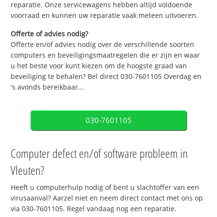
reparatie. Onze servicewagens hebben altijd voldoende
voorraad en kunnen uw reparatie vaak meteen uitvoeren.
Offerte of advies nodig?
Offerte en/of advies nodig over de verschillende soorten
computers en beveiligingsmaatregelen die er zijn en waar
u het beste voor kunt kiezen om de hoogste graad van
beveiliging te behalen? Bel direct 030-7601105 Overdag en
's avonds bereikbaar...
030-7601105
Computer defect en/of software probleem in
Vleuten?
Heeft u computerhulp nodig of bent u slachtoffer van een
virusaanval? Aarzel niet en neem direct contact met ons op
via 030-7601105. Regel vandaag nog een reparatie.