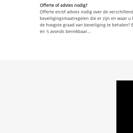
Offerte of advies nodig?
Offerte en/of advies nodig over de verschille
beveiligingsmaatregelen die er zijn en waar u
de hoogste graad van beveiliging te behalen? 
en 's avonds bereikbaar...