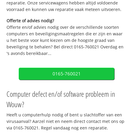
reparatie. Onze servicewagens hebben altijd voldoende
voorraad en kunnen uw reparatie vaak meteen uitvoeren.
Offerte of advies nodig?
Offerte en/of advies nodig over de verschillende soorten
computers en beveiligingsmaatregelen die er zijn en waar
u het beste voor kunt kiezen om de hoogste graad van
beveiliging te behalen? Bel direct 0165-760021 Overdag en
's avonds bereikbaar...
0165-760021
Computer defect en/of software probleem in
Wouw?
Heeft u computerhulp nodig of bent u slachtoffer van een
virusaanval? Aarzel niet en neem direct contact met ons op
via 0165-760021. Regel vandaag nog een reparatie.