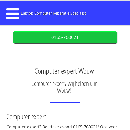
Laptop Computer Reparatie Specialist
0165-760021
Computer expert Wouw
Computer expert? Wij helpen u in
Wouw!
Computer expert
Computer expert? Bel deze avond 0165-760021! Ook voor