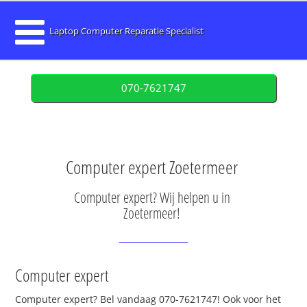
Laptop Computer Reparatie Specialist
070-7621747
Computer expert Zoetermeer
Computer expert? Wij helpen u in
Zoetermeer!
Computer expert
Computer expert? Bel vandaag 070-7621747! Ook voor het