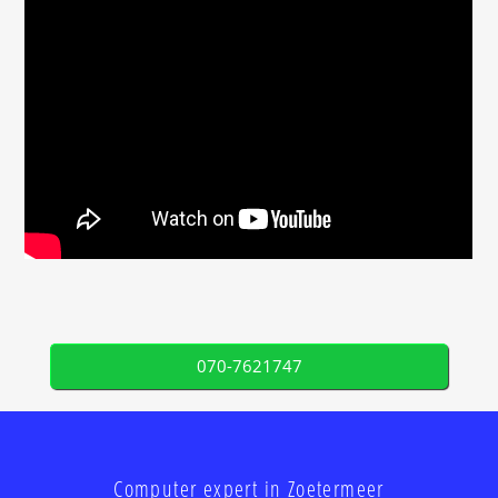
070-7621747
Computer expert in Zoetermeer