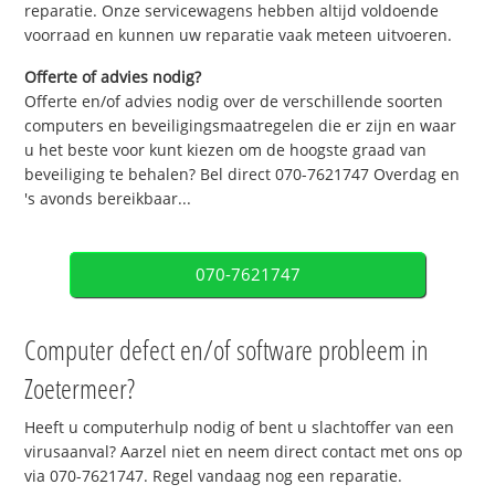
reparatie. Onze servicewagens hebben altijd voldoende
voorraad en kunnen uw reparatie vaak meteen uitvoeren.
Offerte of advies nodig?
Offerte en/of advies nodig over de verschillende soorten
computers en beveiligingsmaatregelen die er zijn en waar
u het beste voor kunt kiezen om de hoogste graad van
beveiliging te behalen? Bel direct 070-7621747 Overdag en
's avonds bereikbaar...
070-7621747
Computer defect en/of software probleem in
Zoetermeer?
Heeft u computerhulp nodig of bent u slachtoffer van een
virusaanval? Aarzel niet en neem direct contact met ons op
via 070-7621747. Regel vandaag nog een reparatie.