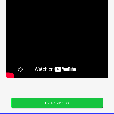
020-7605939