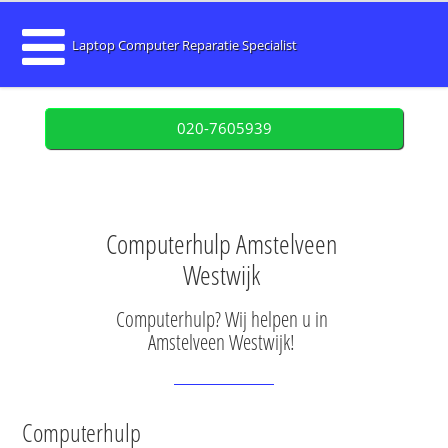
Laptop Computer Reparatie Specialist
020-7605939
Computerhulp Amstelveen
Westwijk
Computerhulp? Wij helpen u in
Amstelveen Westwijk!
Computerhulp