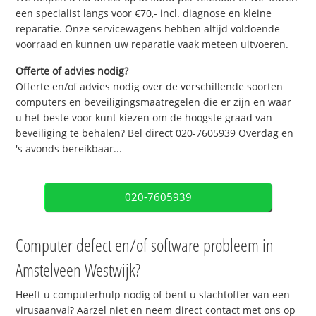
een specialist langs voor €70,- incl. diagnose en kleine
reparatie. Onze servicewagens hebben altijd voldoende
voorraad en kunnen uw reparatie vaak meteen uitvoeren.
Offerte of advies nodig?
Offerte en/of advies nodig over de verschillende soorten
computers en beveiligingsmaatregelen die er zijn en waar
u het beste voor kunt kiezen om de hoogste graad van
beveiliging te behalen? Bel direct 020-7605939 Overdag en
's avonds bereikbaar...
020-7605939
Computer defect en/of software probleem in
Amstelveen Westwijk?
Heeft u computerhulp nodig of bent u slachtoffer van een
virusaanval? Aarzel niet en neem direct contact met ons op