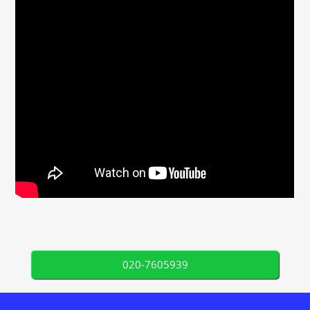
020-7605939