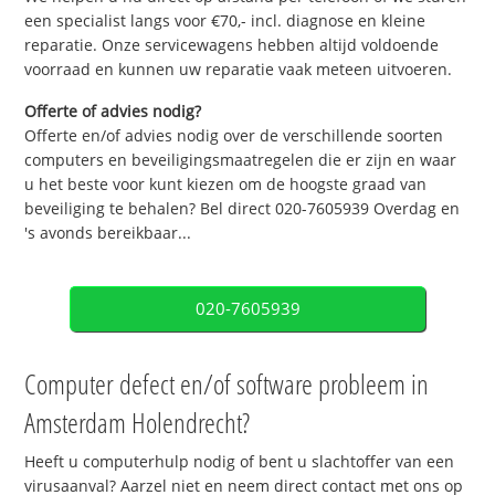
een specialist langs voor €70,- incl. diagnose en kleine
reparatie. Onze servicewagens hebben altijd voldoende
voorraad en kunnen uw reparatie vaak meteen uitvoeren.
Offerte of advies nodig?
Offerte en/of advies nodig over de verschillende soorten
computers en beveiligingsmaatregelen die er zijn en waar
u het beste voor kunt kiezen om de hoogste graad van
beveiliging te behalen? Bel direct 020-7605939 Overdag en
's avonds bereikbaar...
020-7605939
Computer defect en/of software probleem in
Amsterdam Holendrecht?
Heeft u computerhulp nodig of bent u slachtoffer van een
virusaanval? Aarzel niet en neem direct contact met ons op