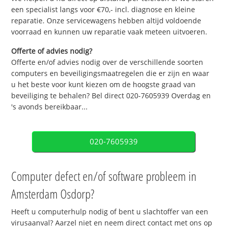
een specialist langs voor €70,- incl. diagnose en kleine
reparatie. Onze servicewagens hebben altijd voldoende
voorraad en kunnen uw reparatie vaak meteen uitvoeren.
Offerte of advies nodig?
Offerte en/of advies nodig over de verschillende soorten
computers en beveiligingsmaatregelen die er zijn en waar
u het beste voor kunt kiezen om de hoogste graad van
beveiliging te behalen? Bel direct 020-7605939 Overdag en
's avonds bereikbaar...
020-7605939
Computer defect en/of software probleem in
Amsterdam Osdorp?
Heeft u computerhulp nodig of bent u slachtoffer van een
virusaanval? Aarzel niet en neem direct contact met ons op