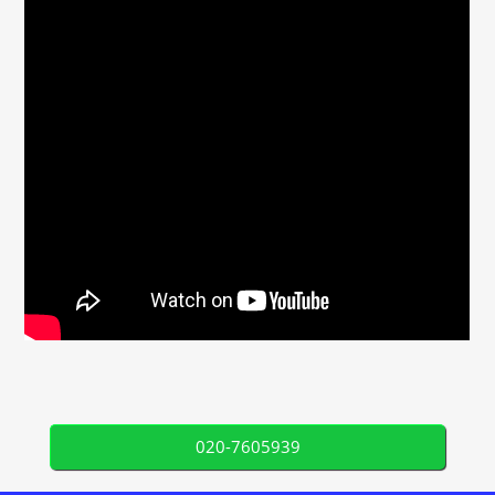
020-7605939