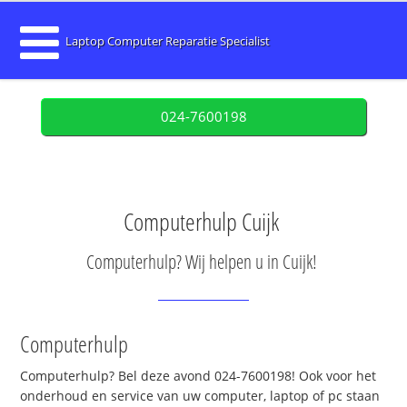
Laptop Computer Reparatie Specialist
024-7600198
Computerhulp Cuijk
Computerhulp? Wij helpen u in Cuijk!
Computerhulp
Computerhulp? Bel deze avond 024-7600198! Ook voor het
onderhoud en service van uw computer, laptop of pc staan