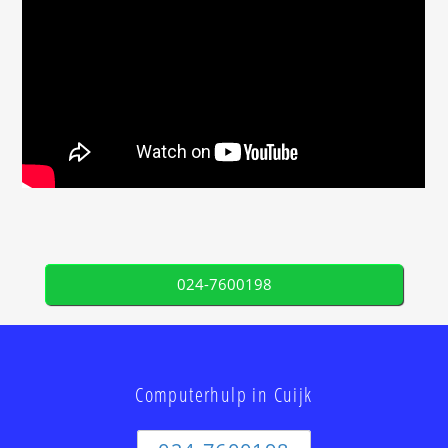
024-7600198
Computerhulp in Cuijk