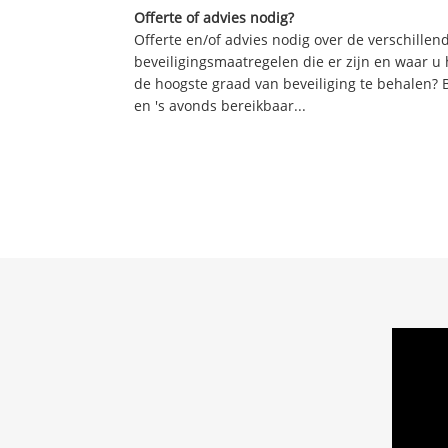
Offerte of advies nodig?
Offerte en/of advies nodig over de verschille
beveiligingsmaatregelen die er zijn en waar u
de hoogste graad van beveiliging te behalen? 
en 's avonds bereikbaar...