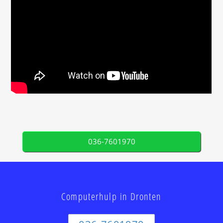
036-7601970
Computerhulp in Dronten