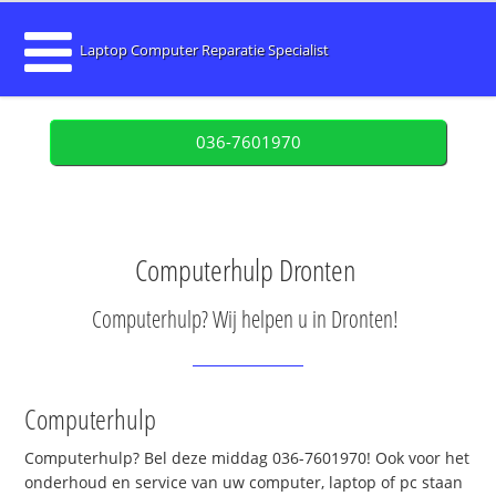
Laptop Computer Reparatie Specialist
036-7601970
Computerhulp Dronten
Computerhulp? Wij helpen u in Dronten!
Computerhulp
Computerhulp? Bel deze middag 036-7601970! Ook voor het
onderhoud en service van uw computer, laptop of pc staan