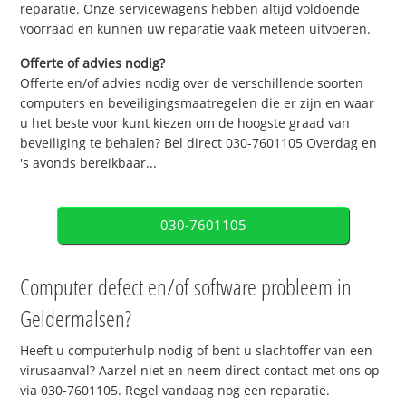
reparatie. Onze servicewagens hebben altijd voldoende
voorraad en kunnen uw reparatie vaak meteen uitvoeren.
Offerte of advies nodig?
Offerte en/of advies nodig over de verschillende soorten
computers en beveiligingsmaatregelen die er zijn en waar
u het beste voor kunt kiezen om de hoogste graad van
beveiliging te behalen? Bel direct 030-7601105 Overdag en
's avonds bereikbaar...
030-7601105
Computer defect en/of software probleem in
Geldermalsen?
Heeft u computerhulp nodig of bent u slachtoffer van een
virusaanval? Aarzel niet en neem direct contact met ons op
via 030-7601105. Regel vandaag nog een reparatie.