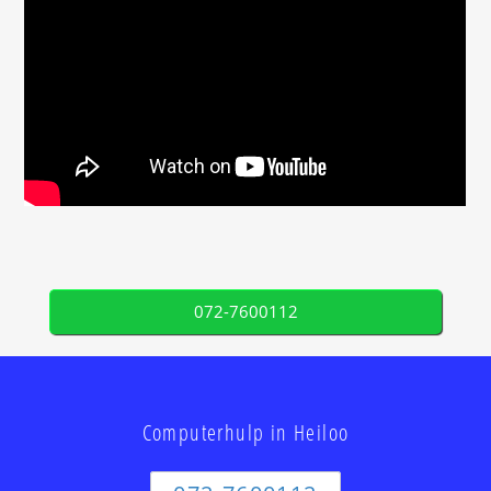
072-7600112
Computerhulp in Heiloo