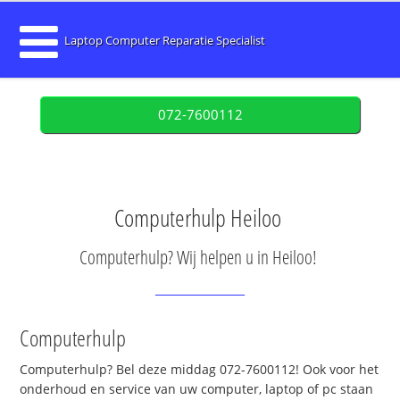
Laptop Computer Reparatie Specialist
072-7600112
Computerhulp Heiloo
Computerhulp? Wij helpen u in Heiloo!
Computerhulp
Computerhulp? Bel deze middag 072-7600112! Ook voor het
onderhoud en service van uw computer, laptop of pc staan