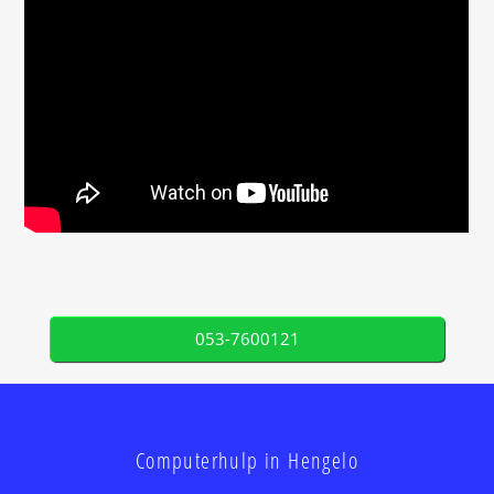
053-7600121
Computerhulp in Hengelo