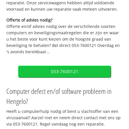
reparatie. Onze servicewagens hebben altijd voldoende
voorraad en kunnen uw reparatie vaak meteen uitvoeren.
Offerte of advies nodig?
Offerte en/of advies nodig over de verschillende soorten
computers en beveiligingsmaatregelen die er zijn en waar
u het beste voor kunt kiezen om de hoogste graad van
beveiliging te behalen? Bel direct 053-7600121 Overdag en
's avonds bereikbaar...
053-7600121
Computer defect en/of software probleem in
Hengelo?
Heeft u computerhulp nodig of bent u slachtoffer van een
virusaanval? Aarzel niet en neem direct contact met ons op
via 053-7600121. Regel vandaag nog een reparatie.