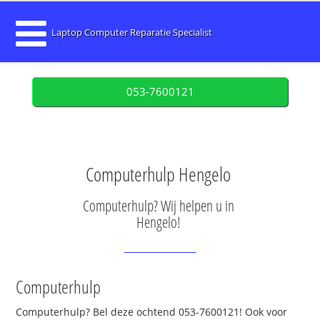
Laptop Computer Reparatie Specialist
053-7600121
Computerhulp Hengelo
Computerhulp? Wij helpen u in
Hengelo!
Computerhulp
Computerhulp? Bel deze ochtend 053-7600121! Ook voor