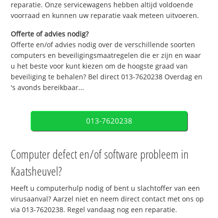
reparatie. Onze servicewagens hebben altijd voldoende
voorraad en kunnen uw reparatie vaak meteen uitvoeren.
Offerte of advies nodig?
Offerte en/of advies nodig over de verschillende soorten
computers en beveiligingsmaatregelen die er zijn en waar
u het beste voor kunt kiezen om de hoogste graad van
beveiliging te behalen? Bel direct 013-7620238 Overdag en
's avonds bereikbaar...
013-7620238
Computer defect en/of software probleem in
Kaatsheuvel?
Heeft u computerhulp nodig of bent u slachtoffer van een
virusaanval? Aarzel niet en neem direct contact met ons op
via 013-7620238. Regel vandaag nog een reparatie.