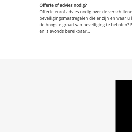
Offerte of advies nodig?
Offerte en/of advies nodig over de verschille
beveiligingsmaatregelen die er zijn en waar u
de hoogste graad van beveiliging te behalen? 
en 's avonds bereikbaar...