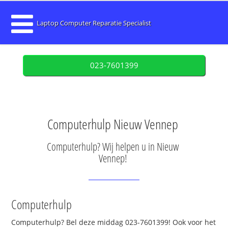
Laptop Computer Reparatie Specialist
023-7601399
Computerhulp Nieuw Vennep
Computerhulp? Wij helpen u in Nieuw
Vennep!
Computerhulp
Computerhulp? Bel deze middag 023-7601399! Ook voor het