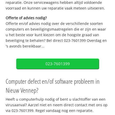
reparatie. Onze servicewagens hebben altijd voldoende
voorraad en kunnen uw reparatie vaak meteen uitvoeren.
Offerte of advies nodig?
Offerte en/of advies nodig over de verschillende soorten
computers en beveiligingsmaatregelen die er zijn en waar
u het beste voor kunt kiezen om de hoogste graad van
beveiliging te behalen? Bel direct 023-7601399 Overdag en
's avonds bereikbaar...
023-7601399
Computer defect en/of software probleem in
Nieuw Vennep?
Heeft u computerhulp nodig of bent u slachtoffer van een
virusaanval? Aarzel niet en neem direct contact met ons op
via 023-7601399. Regel vandaag nog een reparatie.