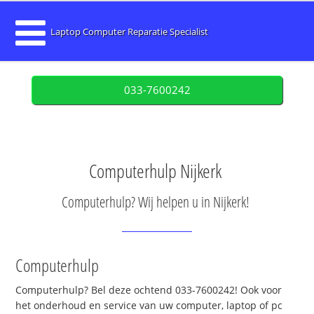
Laptop Computer Reparatie Specialist
033-7600242
Computerhulp Nijkerk
Computerhulp? Wij helpen u in Nijkerk!
Computerhulp
Computerhulp? Bel deze ochtend 033-7600242! Ook voor
het onderhoud en service van uw computer, laptop of pc