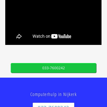
033-7600242
Computerhulp in Nijkerk