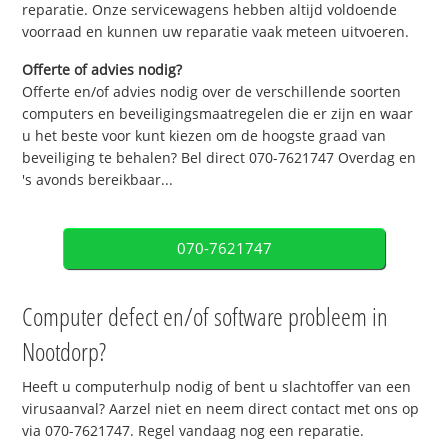
reparatie. Onze servicewagens hebben altijd voldoende
voorraad en kunnen uw reparatie vaak meteen uitvoeren.
Offerte of advies nodig?
Offerte en/of advies nodig over de verschillende soorten
computers en beveiligingsmaatregelen die er zijn en waar
u het beste voor kunt kiezen om de hoogste graad van
beveiliging te behalen? Bel direct 070-7621747 Overdag en
's avonds bereikbaar...
070-7621747
Computer defect en/of software probleem in
Nootdorp?
Heeft u computerhulp nodig of bent u slachtoffer van een
virusaanval? Aarzel niet en neem direct contact met ons op
via 070-7621747. Regel vandaag nog een reparatie.