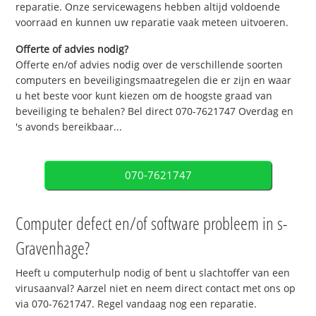
reparatie. Onze servicewagens hebben altijd voldoende
voorraad en kunnen uw reparatie vaak meteen uitvoeren.
Offerte of advies nodig?
Offerte en/of advies nodig over de verschillende soorten
computers en beveiligingsmaatregelen die er zijn en waar
u het beste voor kunt kiezen om de hoogste graad van
beveiliging te behalen? Bel direct 070-7621747 Overdag en
's avonds bereikbaar...
070-7621747
Computer defect en/of software probleem in s-
Gravenhage?
Heeft u computerhulp nodig of bent u slachtoffer van een
virusaanval? Aarzel niet en neem direct contact met ons op
via 070-7621747. Regel vandaag nog een reparatie.