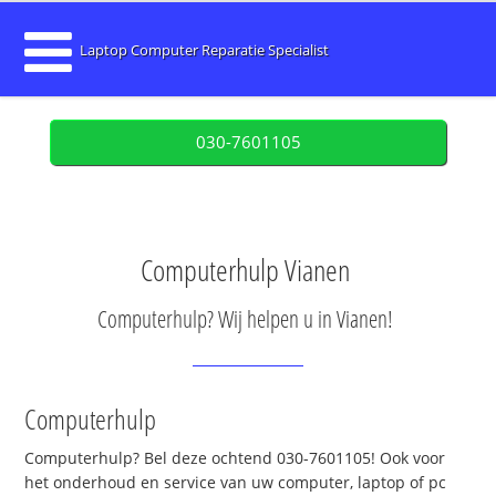
Laptop Computer Reparatie Specialist
030-7601105
Computerhulp Vianen
Computerhulp? Wij helpen u in Vianen!
Computerhulp
Computerhulp? Bel deze ochtend 030-7601105! Ook voor
het onderhoud en service van uw computer, laptop of pc