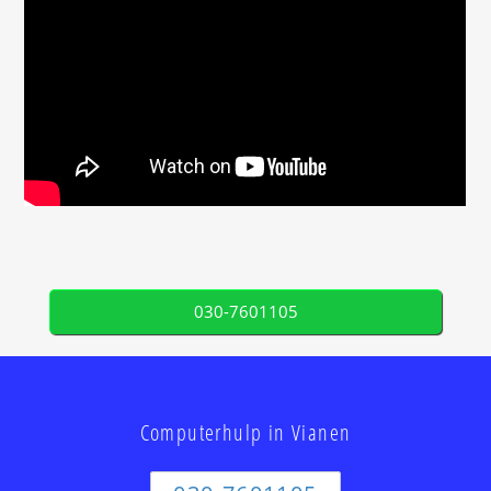
030-7601105
Computerhulp in Vianen