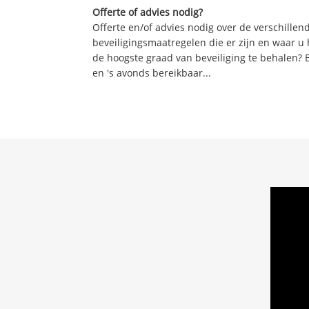
Offerte of advies nodig?
Offerte en/of advies nodig over de verschille
beveiligingsmaatregelen die er zijn en waar u
de hoogste graad van beveiliging te behalen? 
en 's avonds bereikbaar...