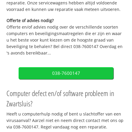
reparatie. Onze servicewagens hebben altijd voldoende
voorraad en kunnen uw reparatie vaak meteen uitvoeren.
Offerte of advies nodig?
Offerte en/of advies nodig over de verschillende soorten
computers en beveiligingsmaatregelen die er zijn en waar
u het beste voor kunt kiezen om de hoogste graad van
beveiliging te behalen? Bel direct 038-7600147 Overdag en
's avonds bereikbaar...
038-7600147
Computer defect en/of software probleem in
Zwartsluis?
Heeft u computerhulp nodig of bent u slachtoffer van een
virusaanval? Aarzel niet en neem direct contact met ons op
via 038-7600147. Regel vandaag nog een reparatie.