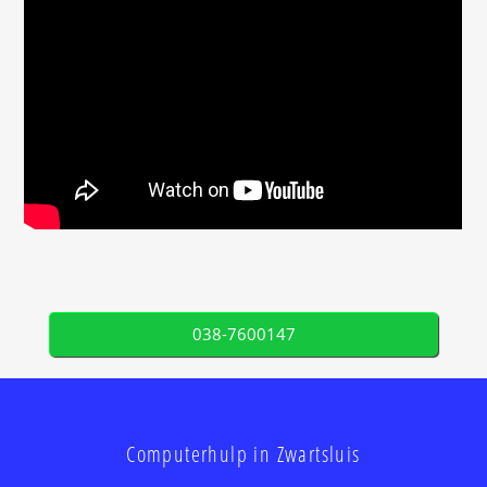
038-7600147
Computerhulp in Zwartsluis