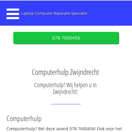
Laptop Computer Reparatie Specialist
078-7600456
Computerhulp Zwijndrecht
Computerhulp? Wij helpen u in
Zwijndrecht!
Computerhulp
Computerhulp? Bel deze avond 078-7600456! Ook voor het