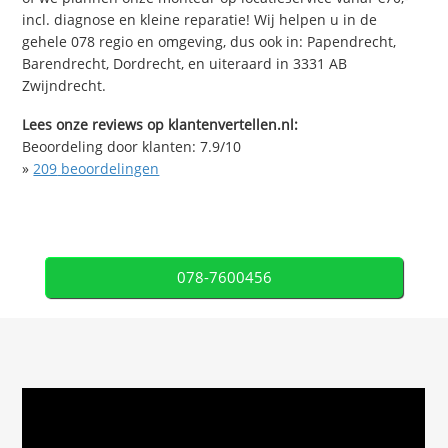
incl. diagnose en kleine reparatie! Wij helpen u in de
gehele 078 regio en omgeving, dus ook in: Papendrecht,
Barendrecht, Dordrecht, en uiteraard in 3331 AB
Zwijndrecht.
Lees onze reviews op klantenvertellen.nl:
Beoordeling door klanten:
7.9
/
10
»
209
beoordelingen
078-7600456