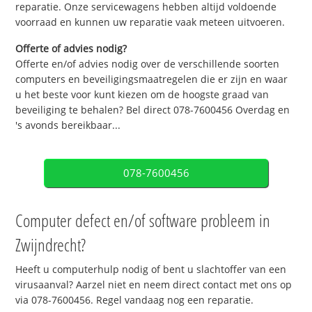
reparatie. Onze servicewagens hebben altijd voldoende
voorraad en kunnen uw reparatie vaak meteen uitvoeren.
Offerte of advies nodig?
Offerte en/of advies nodig over de verschillende soorten
computers en beveiligingsmaatregelen die er zijn en waar
u het beste voor kunt kiezen om de hoogste graad van
beveiliging te behalen? Bel direct 078-7600456 Overdag en
's avonds bereikbaar...
078-7600456
Computer defect en/of software probleem in
Zwijndrecht?
Heeft u computerhulp nodig of bent u slachtoffer van een
virusaanval? Aarzel niet en neem direct contact met ons op
via 078-7600456. Regel vandaag nog een reparatie.