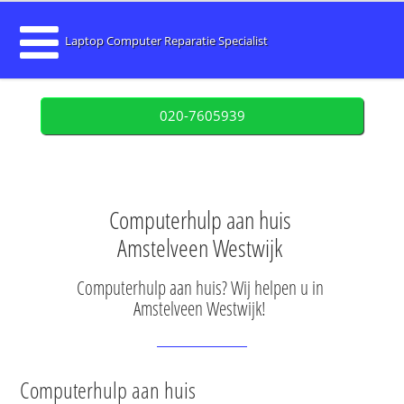
Laptop Computer Reparatie Specialist
020-7605939
Computerhulp aan huis
Amstelveen Westwijk
Computerhulp aan huis? Wij helpen u in
Amstelveen Westwijk!
Computerhulp aan huis