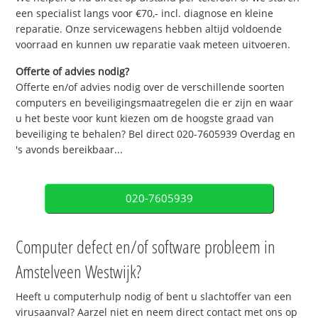
een specialist langs voor €70,- incl. diagnose en kleine
reparatie. Onze servicewagens hebben altijd voldoende
voorraad en kunnen uw reparatie vaak meteen uitvoeren.
Offerte of advies nodig?
Offerte en/of advies nodig over de verschillende soorten
computers en beveiligingsmaatregelen die er zijn en waar
u het beste voor kunt kiezen om de hoogste graad van
beveiliging te behalen? Bel direct 020-7605939 Overdag en
's avonds bereikbaar...
020-7605939
Computer defect en/of software probleem in
Amstelveen Westwijk?
Heeft u computerhulp nodig of bent u slachtoffer van een
virusaanval? Aarzel niet en neem direct contact met ons op