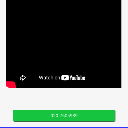
020-7605939