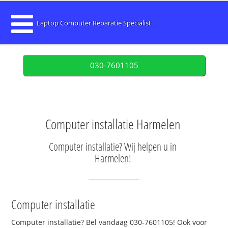
Laptop Computer Reparatie Specialist
030-7601105
Computer installatie Harmelen
Computer installatie? Wij helpen u in
Harmelen!
Computer installatie
Computer installatie? Bel vandaag 030-7601105! Ook voor