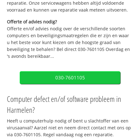
reparatie. Onze servicewagens hebben altijd voldoende
voorraad en kunnen uw reparatie vaak meteen uitvoeren.
Offerte of advies nodig?
Offerte en/of advies nodig over de verschillende soorten
computers en beveiligingsmaatregelen die er zijn en waar
u het beste voor kunt kiezen om de hoogste graad van
beveiliging te behalen? Bel direct 030-7601105 Overdag en
's avonds bereikbaar...
030-7601105
Computer defect en/of software probleem in
Harmelen?
Heeft u computerhulp nodig of bent u slachtoffer van een
virusaanval? Aarzel niet en neem direct contact met ons op
via 030-7601105. Regel vandaag nog een reparatie.