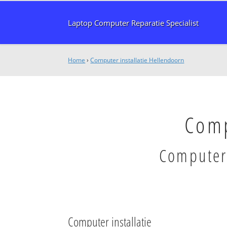
Laptop Computer Reparatie Specialist
Home
›
Computer installatie Hellendoorn
Comp
Computer 
Computer installatie