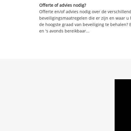
Offerte of advies nodig?
Offerte en/of advies nodig over de verschille
beveiligingsmaatregelen die er zijn en waar u
de hoogste graad van beveiliging te behalen? 
en 's avonds bereikbaar...