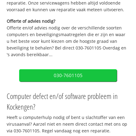
reparatie. Onze servicewagens hebben altijd voldoende
voorraad en kunnen uw reparatie vaak meteen uitvoeren.
Offerte of advies nodig?
Offerte en/of advies nodig over de verschillende soorten
computers en beveiligingsmaatregelen die er zijn en waar
u het beste voor kunt kiezen om de hoogste graad van
beveiliging te behalen? Bel direct 030-7601105 Overdag en
's avonds bereikbaar...
030-7601105
Computer defect en/of software probleem in
Kockengen?
Heeft u computerhulp nodig of bent u slachtoffer van een
virusaanval? Aarzel niet en neem direct contact met ons op
via 030-7601105. Regel vandaag nog een reparatie.