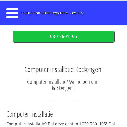
Laptop Computer Reparatie Specialist
030-7601105
Computer installatie Kockengen
Computer installatie? Wij helpen u in
Kockengen!
Computer installatie
Computer installatie? Bel deze ochtend 030-7601105! Ook