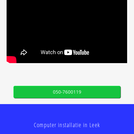
050-7600119
Computer installatie in Leek