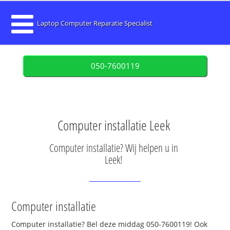
Laptop Computer Reparatie Specialist
050-7600119
Computer installatie Leek
Computer installatie? Wij helpen u in
Leek!
Computer installatie
Computer installatie? Bel deze middag 050-7600119! Ook