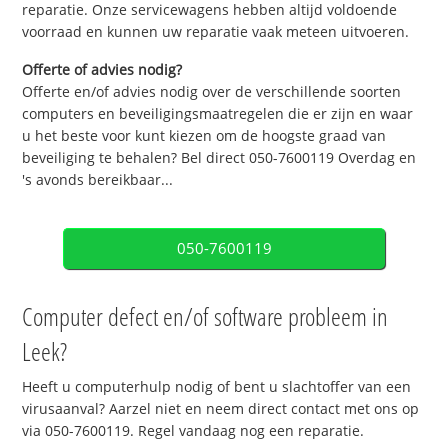
reparatie. Onze servicewagens hebben altijd voldoende
voorraad en kunnen uw reparatie vaak meteen uitvoeren.
Offerte of advies nodig?
Offerte en/of advies nodig over de verschillende soorten
computers en beveiligingsmaatregelen die er zijn en waar
u het beste voor kunt kiezen om de hoogste graad van
beveiliging te behalen? Bel direct 050-7600119 Overdag en
's avonds bereikbaar...
050-7600119
Computer defect en/of software probleem in
Leek?
Heeft u computerhulp nodig of bent u slachtoffer van een
virusaanval? Aarzel niet en neem direct contact met ons op
via 050-7600119. Regel vandaag nog een reparatie.