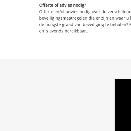
Offerte of advies nodig?
Offerte en/of advies nodig over de verschille
beveiligingsmaatregelen die er zijn en waar u
de hoogste graad van beveiliging te behalen? 
en 's avonds bereikbaar...