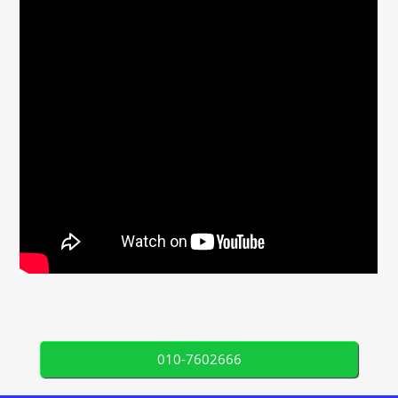
010-7602666