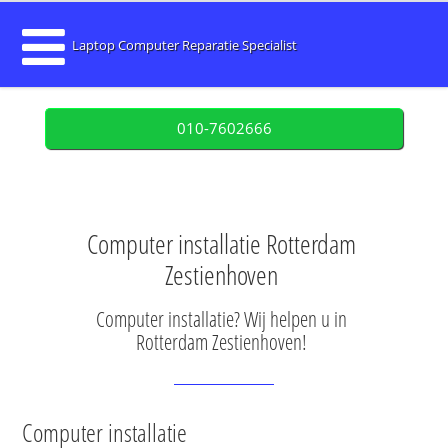
Laptop Computer Reparatie Specialist
010-7602666
Computer installatie Rotterdam
Zestienhoven
Computer installatie? Wij helpen u in
Rotterdam Zestienhoven!
Computer installatie