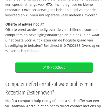
een specialist langs voor €70,- incl. diagnose en kleine
reparatie. Onze servicewagens hebben altijd voldoende
voorraad en kunnen uw reparatie vaak meteen uitvoeren.
Offerte of advies nodig?
Offerte en/of advies nodig over de verschillende soorten
computers en beveiligingsmaatregelen die er zijn en waar
u het beste voor kunt kiezen om de hoogste graad van
beveiliging te behalen? Bel direct 010-7602666 Overdag en
's avonds bereikbaar...
010-7602666
Computer defect en/of software probleem in
Rotterdam Zestienhoven?
Heeft u computerhulp nodig of bent u slachtoffer van een
virusaanval? Aarzel niet en neem direct contact met ons op